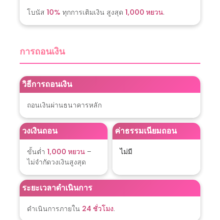
วิธีการเข้าร่วม
เข้าร่วมการแข่งขันที่ประกาศโดย TQ88 และทำตามที่กำห
นดเพื่อเล่นเกมหรือทำภารกิจที่ระบุไว้
มีส่วนร่วมอย่างกระตือรือร้นในระหว่างการแข่งขันเพื่อเพิ่ม
โอกาสในการได้รับการหมุนฟรี
อย่าลืมตรวจสอบเวลาสิ้นสุดของการแข่งขันและการประกา
ศผล เพื่อให้คุณสามารถรับรางวัลได้ทันเวลา
การใช้โปรโมชั่นจากเกมที่เลือก
เกมสล็อตบางเกมอาจมีการจัดโปรโมชั่นหมุนฟรีเฉพาะกิจก
รรม ซึ่งมักจะมีวัตถุประสงค์เพื่อโปรโมทเกมใหม่หรือเพิ่มค
วามนิยมให้กับเกมสล็อต ในเว็บไซต์ TQ88 คุณสามารถค้น
หาว่ามีโปรโมชั่นหมุนฟรีใด ๆ ที่น่าสนใจหรือไม่ โดยการเข้
าร่วมเล่นในเกมสล็อตที่กำหนดและปฏิบัติตามเงื่อนไขของโ