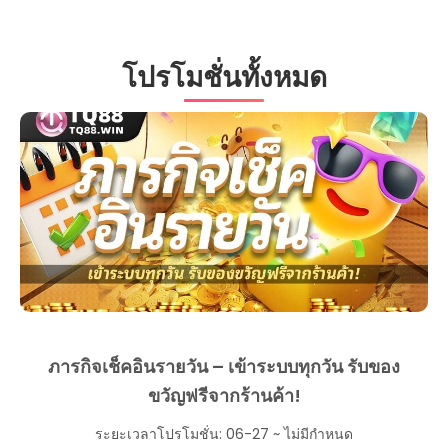
聯絡資訊
Contact Us
地址
客服專線
聯絡手機
傳真
信箱