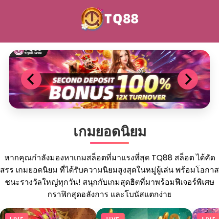
สนุก รองรับทุกค่ายเกม อย่างเต็มรู
ปแบบ
เคล็ดลับการเล่นสล็อต พิชิตเงินราง
วัลได้จริง ถึงมีงบน้อย
MENU
เว็บเดิมพันคุณภาพ รวมสล็อตออน
คาสิโนสด: TQ88 นําเวทมนตร์เกม
ไลน์ทุกค่ายดัง ไว้ที่นี่ที่เดียว TQ88
กีฬา
จริงมาสู่บ้านของคุณ
TQ88 เว็บตรงแตกง่าย มอบความส
TQ88 เกมคาสิโนเว็บใหญ่ เสมือนจ
นุกให้กับทุกท่าน แบบไร้ขีดจำกัด
ริง เสนอโปรโมชั่นสุดพิเศษ
วิธีการเล่นพนันบอลออนไลน์
เล่นเกมสล็อต ทำเงินแสนได้ที่ TQ8
บาคาร่า TQ88 เกมไพ่ยอดนิยมอัน
8 ผู้ให้บริการเว็บใหญ่ที่สุดในไทย
TQ88 ให้ได้เงินจริง
ดับ 1 ที่ทำเงินได้สูงที่สุด
TQ88 เว็บเกมคาสิโน ทำกำไรดีที่สุ
TQ88 เว็บคาสิโนออนไลน์ ไม่ผ่าน
ด สมัครง่าย ทันสมัย รองรับผู้เล่นก
คนกลาง เล่นง่าย จ่ายจริง ล้าน%
ว่า 1 ล้านคน
คาสิโนสด TQ88 มีรูปแบบการเล่น
TQ88 สล็อตเกม คุณภาพจัดเต็ม ส
ที่ง่ายเข้าเดิมพันได้ทุกที่ทุกเวลา
มัครเล่นง่าย ให้ผลตอบแทนสูง
เล่นคาสิโนออนไลน์อย่างไรให้ปลอ
tq888 สล็อต: มาร่วมสัมผัสความบั