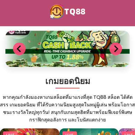
เว็บเดิมพันคุณภาพ รวมสล็อตออน
คาสิโนสด: TQ88 นําเวทมนตร์เกม
ไลน์ทุกค่ายดัง ไว้ที่นี่ที่เดียว TQ88
จริงมาสู่บ้านของคุณ
TQ88 เว็บตรงแตกง่าย มอบความส
TQ88 เกมคาสิโนเว็บใหญ่ เสมือนจ
นุกให้กับทุกท่าน แบบไร้ขีดจำกัด
MENU
ริง เสนอโปรโมชั่นสุดพิเศษ
เล่นเกมสล็อต ทำเงินแสนได้ที่ TQ8
บาคาร่า TQ88 เกมไพ่ยอดนิยมอัน
8 ผู้ให้บริการเว็บใหญ่ที่สุดในไทย
ดับ 1 ที่ทำเงินได้สูงที่สุด
ลงทะเบียน
TQ88 เว็บเกมคาสิโน ทำกำไรดีที่สุ
TQ88 เว็บคาสิโนออนไลน์ ไม่ผ่าน
ด สมัครง่าย ทันสมัย รองรับผู้เล่นก
คนกลาง เล่นง่าย จ่ายจริง ล้าน%
ว่า 1 ล้านคน
คาสิโนสด TQ88 มีรูปแบบการเล่น
TQ88 สล็อตเกม คุณภาพจัดเต็ม ส
ที่ง่ายเข้าเดิมพันได้ทุกที่ทุกเวลา
มัครเล่นง่าย ให้ผลตอบแทนสูง
เล่นคาสิโนออนไลน์อย่างไรให้ปลอ
tq888 สล็อต: มาร่วมสัมผัสความบั
ดภัยเหมือนมือโปร
นเทิงและโอกาสที่สามารถเปลี่ยนแ
พบกับเกมสล็อตออนไลน์ที่น่าสนใจ
ปลงชีวิตของคุณได้
แทงบอลออนไลน์ TQ88 แทงบอลไ
ที่สุดจาก TQ88 คาสิโนในปี 2024
เว็บ เกมยิงปลา TQ88 มาแรง ยิ่งเล่
TQ88 Slot บาคาร่า: เรียนรู้กฎและ
เกมสนุกๆ ใหม่ล่าสุดที่ tq88bet
ด้ทุกลีค เปิดทุกคู่ 24 ชั่วโมง
首頁
ลงทะเบียน
ที่คุณต้องลอง!
น ยิ่งได้เงิน
กลยุทธ์การเดิมพันที่ชาญฉลาด
โปรโมชั่นที่น่าตื่นเต้นจาก TQ88 Sl
วิธีการเล่นพนันบอลออนไลน์ TQ8