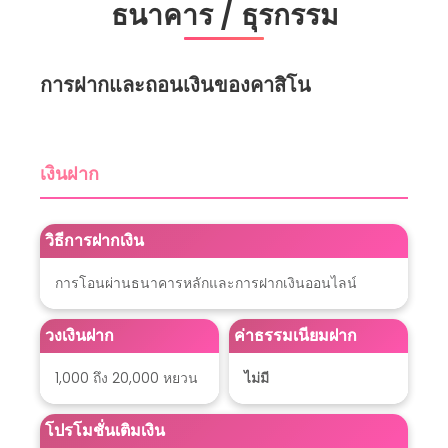
TQ88 สล็อตเกม คุณภาพจัดเต็ม สมัคร
เล่นง่าย ให้ผลตอบแทนสูง
เว็บหวย TQ88 ไม่มีเลขอั้น จ่ายจริง แท
งหวยได้เต็มที่ ไม่มีขีดจำกัด